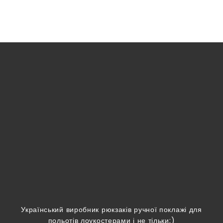
Український виробник рюкзаків ручної поклажі для
польотів лоукостерами і не тільки;)