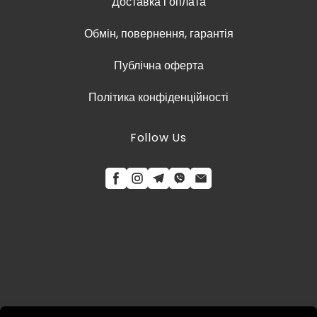
Доставка і оплата
Обмін, повернення, гарантія
Публічна оферта
Політика конфіденційності
Follow Us