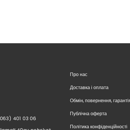
Про нас
Доставка і оплата
Обмін, повернення, гаранті
Публічна оферта
(063) 401 03 06
Політика конфіденційності